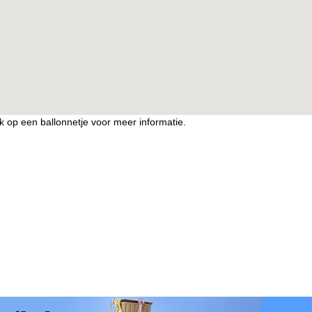
ik op een ballonnetje voor meer informatie.