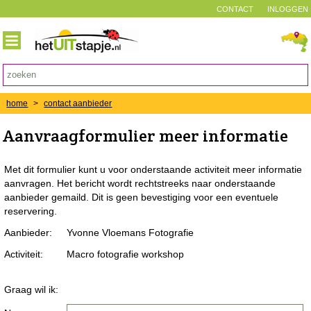
CONTACT
INLOGGEN
home
>
contact aanbieder
Aanvraagformulier meer informatie
Met dit formulier kunt u voor onderstaande activiteit meer informatie
aanvragen. Het bericht wordt rechtstreeks naar onderstaande
aanbieder gemaild. Dit is geen bevestiging voor een eventuele
reservering.
Aanbieder:
Yvonne Vloemans Fotografie
Activiteit:
Macro fotografie workshop
Graag wil ik: