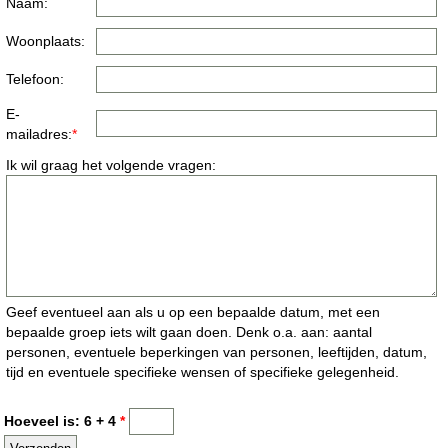
Naam:
Woonplaats:
Telefoon:
E-
mailadres:
*
Ik wil graag het volgende vragen:
Geef eventueel aan als u op een bepaalde datum, met een
bepaalde groep iets wilt gaan doen. Denk o.a. aan: aantal
personen, eventuele beperkingen van personen, leeftijden, datum,
tijd en eventuele specifieke wensen of specifieke gelegenheid.
Hoeveel is: 6 + 4
*