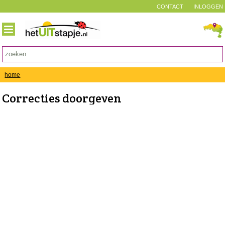
CONTACT
INLOGGEN
home
Correcties doorgeven