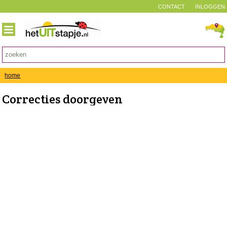
CONTACT
INLOGGEN
home
Correcties doorgeven