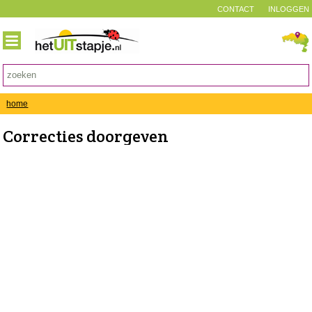
CONTACT
INLOGGEN
home
Correcties doorgeven