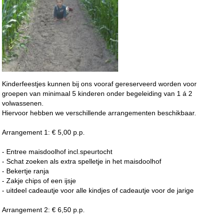
Kinderfeestjes kunnen bij ons vooraf gereserveerd worden voor
groepen van minimaal 5 kinderen onder begeleiding van 1 á 2
volwassenen.
Hiervoor hebben we verschillende arrangementen beschikbaar.
Arrangement 1: € 5,00 p.p.
- Entree maisdoolhof incl.speurtocht
- Schat zoeken als extra spelletje in het maisdoolhof
- Bekertje ranja
- Zakje chips of een ijsje
- uitdeel cadeautje voor alle kindjes of cadeautje voor de jarige
Arrangement 2: € 6,50 p.p.