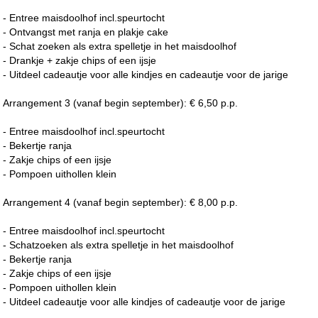
- Entree maisdoolhof incl.speurtocht
- Ontvangst met ranja en plakje cake
- Schat zoeken als extra spelletje in het maisdoolhof
- Drankje + zakje chips of een ijsje
- Uitdeel cadeautje voor alle kindjes en cadeautje voor de jarige
Arrangement 3 (vanaf begin september): € 6,50 p.p.
- Entree maisdoolhof incl.speurtocht
- Bekertje ranja
- Zakje chips of een ijsje
- Pompoen uithollen klein
Arrangement 4 (vanaf begin september): € 8,00 p.p.
- Entree maisdoolhof incl.speurtocht
- Schatzoeken als extra spelletje in het maisdoolhof
- Bekertje ranja
- Zakje chips of een ijsje
- Pompoen uithollen klein
- Uitdeel cadeautje voor alle kindjes of cadeautje voor de jarige