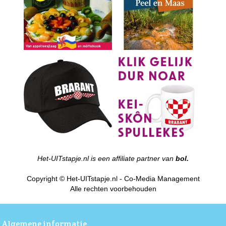
Het-UITstapje.nl is een affiliate partner van
bol.
Copyright © Het-UITstapje.nl - Co-Media Management
Alle rechten voorbehouden
Algemene informatie