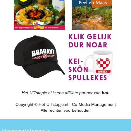
Het-UITstapje.nl is een affiliate partner van
bol.
Copyright © Het-UITstapje.nl - Co-Media Management
Alle rechten voorbehouden
Algemene informatie