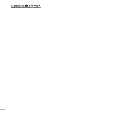
Correctie doorgeven