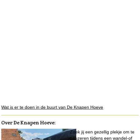
Wat is er te doen in de buurt van De Knapen Hoeve
Over De Knapen Hoeve
:
Zoek jij een gezellig plekje om te
pauzeren tijdens een wandel-of