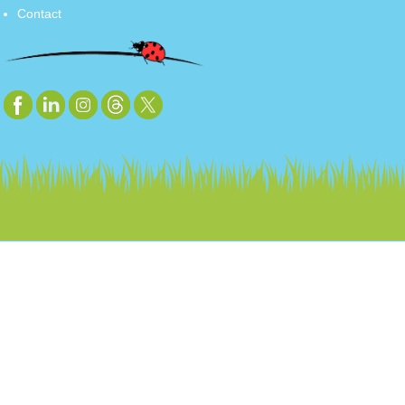
Contact