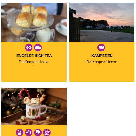
ENGELSE HIGH TEA
KAMPEREN
De Knapen Hoeve
De Knapen Hoeve