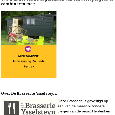
combineren met:
MINICAMPING
Minicamping De Linde
Venray
Over De Brasserie Ysselsteyn
:
Onze Brasserie is gevestigd op
een van de meest bijzondere
plekjes van de regio. Herdenken