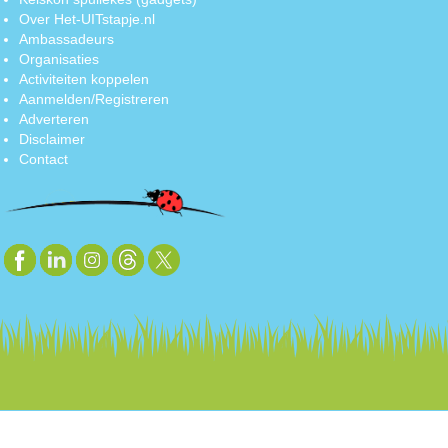
Over Het-UITstapje.nl
Ambassadeurs
Organisaties
Activiteiten koppelen
Aanmelden/Registreren
Adverteren
Disclaimer
Contact