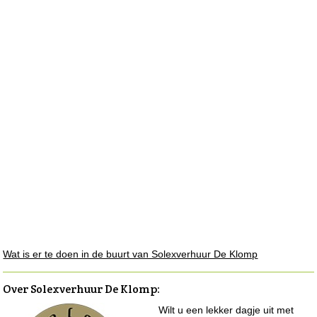
Wat is er te doen in de buurt van Solexverhuur De Klomp
Over Solexverhuur De Klomp
:
Wilt u een lekker dagje uit met