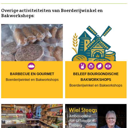
Overige activiteiteiten van Boerderijwinkel en
Bakworkshops:
BARBECUE EN GOURMET
BELEEF BOURGONDISCHE
Boerderijwinkel en Bakworkshops
BAKWORKSHOPS
Boerderijwinkel en Bakworkshops