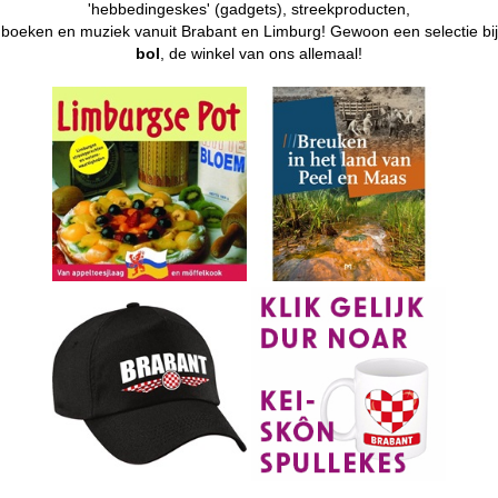
'hebbedingeskes' (gadgets), streekproducten,
boeken en muziek vanuit Brabant en Limburg! Gewoon een selectie bij
bol
, de winkel van ons allemaal!