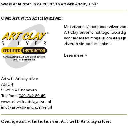
Wat is er te doen in de buurt van Art with Artclay silver
Over Art with Artclay silver
:
Met zilverklei/kneedbaar zilver van
Art Clay Silver is het tegenwoordig
voor iedereen mogelijk om een fijn
zilveren sieraad te maken.
Lees meer >
Art with Artclay silver
Atilla 4
5629 NA Eindhoven
Telefoon:
040-242 80 49
www.art-with-artclaysilver.nl
info@art-with-artclaysilver.nl
Overige activiteiteiten van Art with Artclay silver: