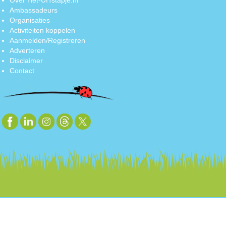
Ambassadeurs
Organisaties
Activiteiten koppelen
Aanmelden/Registreren
Adverteren
Disclaimer
Contact