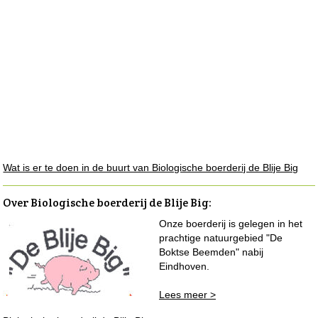
Wat is er te doen in de buurt van Biologische boerderij de Blije Big
Over Biologische boerderij de Blije Big
:
Onze boerderij is gelegen in het
prachtige natuurgebied "De
Boktse Beemden" nabij
Eindhoven.
Lees meer >