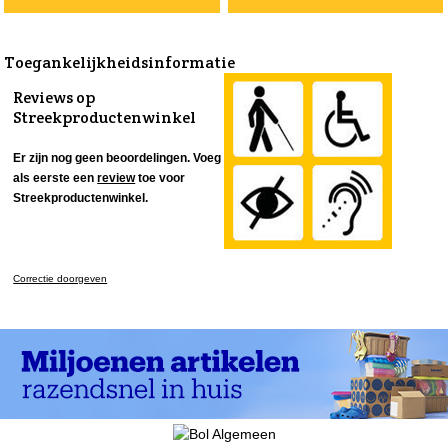
Toegankelijkheidsinformatie
Reviews op
Streekproductenwinkel
Er zijn nog geen beoordelingen. Voeg
als eerste een
review
toe voor
Streekproductenwinkel.
Correctie doorgeven