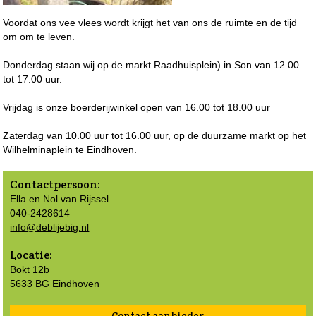
Voordat ons vee vlees wordt krijgt het van ons de ruimte en de tijd
om om te leven.
Donderdag staan wij op de markt Raadhuisplein) in Son van 12.00
tot 17.00 uur.
Vrijdag is onze boerderijwinkel open van 16.00 tot 18.00 uur
Zaterdag van 10.00 uur tot 16.00 uur, op de duurzame markt op het
Wilhelminaplein te Eindhoven.
Contactpersoon:
Ella en Nol van Rijssel
040-2428614
info@deblijebig.nl
Locatie:
Bokt 12b
5633 BG Eindhoven
Contact aanbieder