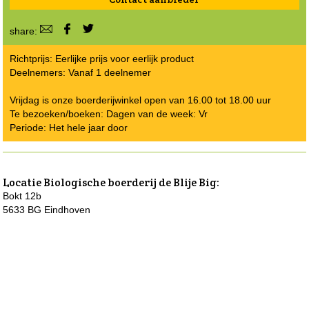
share:
Richtprijs: Eerlijke prijs voor eerlijk product
Deelnemers: Vanaf 1 deelnemer
Vrijdag is onze boerderijwinkel open van 16.00 tot 18.00 uur
Te bezoeken/boeken: Dagen van de week: Vr
Periode: Het hele jaar door
Locatie
Biologische boerderij de Blije Big
:
Bokt 12b
5633 BG Eindhoven