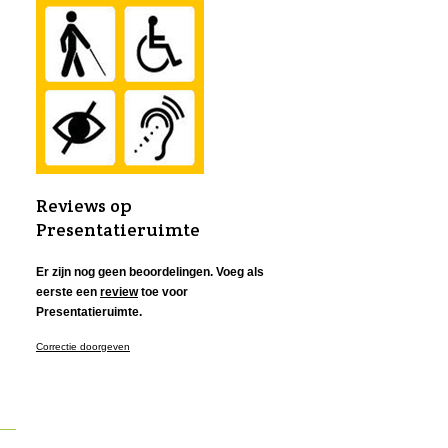
Reviews op
Presentatieruimte
Er zijn nog geen beoordelingen. Voeg als
eerste een
review
toe voor
Presentatieruimte.
Correctie doorgeven