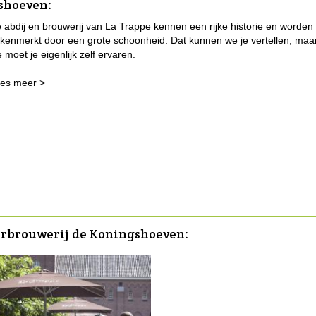
gshoeven
:
 abdij en brouwerij van La Trappe kennen een rijke historie en worden
kenmerkt door een grote schoonheid. Dat kunnen we je vertellen, maa
e moet je eigenlijk zelf ervaren.
es meer >
ierbrouwerij de Koningshoeven: