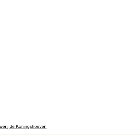
uwerij de Koningshoeven