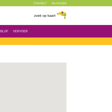
CONTACT
INLOGGEN
zoek op kaart
BLIJF
VERVOER