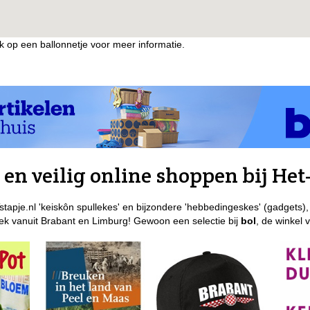
ik op een ballonnetje voor meer informatie.
en veilig online shoppen bij Het-
stapje.nl 'keiskôn spullekes' en bijzondere 'hebbedingeskes' (gadgets),
k vanuit Brabant en Limburg! Gewoon een selectie bij
bol
, de winkel 