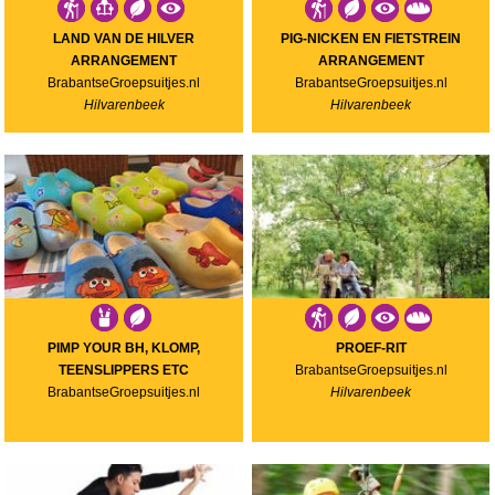
LAND VAN DE HILVER
PIG-NICKEN EN FIETSTREIN
ARRANGEMENT
ARRANGEMENT
BrabantseGroepsuitjes.nl
BrabantseGroepsuitjes.nl
Hilvarenbeek
Hilvarenbeek
PIMP YOUR BH, KLOMP,
PROEF-RIT
TEENSLIPPERS ETC
BrabantseGroepsuitjes.nl
BrabantseGroepsuitjes.nl
Hilvarenbeek