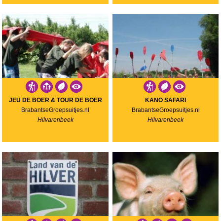
JEU DE BOER & TOUR DE BOER
KANO SAFARI
BrabantseGroepsuitjes.nl
BrabantseGroepsuitjes.nl
Hilvarenbeek
Hilvarenbeek