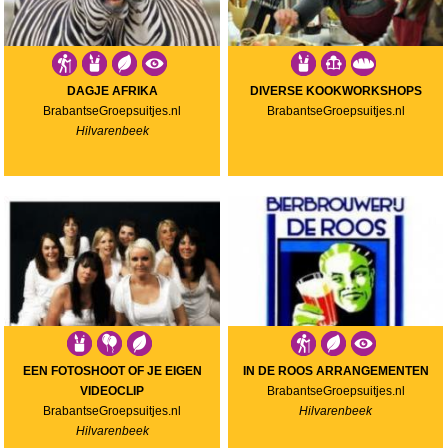
DAGJE AFRIKA
DIVERSE KOOKWORKSHOPS
BrabantseGroepsuitjes.nl
BrabantseGroepsuitjes.nl
Hilvarenbeek
EEN FOTOSHOOT OF JE EIGEN
IN DE ROOS ARRANGEMENTEN
VIDEOCLIP
BrabantseGroepsuitjes.nl
BrabantseGroepsuitjes.nl
Hilvarenbeek
Hilvarenbeek