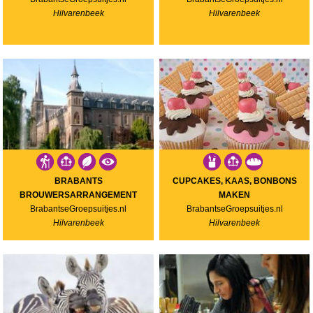
Hilvarenbeek
Hilvarenbeek
BRABANTS
CUPCAKES, KAAS, BONBONS
BROUWERSARRANGEMENT
MAKEN
BrabantseGroepsuitjes.nl
BrabantseGroepsuitjes.nl
Hilvarenbeek
Hilvarenbeek