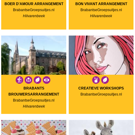
BOER D'AMOUR ARRANGEMENT
BON VIVANT ARRANGEMENT
BrabantseGroepsuitjes.nl
BrabantseGroepsuitjes.nl
Hilvarenbeek
Hilvarenbeek
BRABANTS
CREATIEVE WORKSHOPS
BROUWERSARRANGEMENT
BrabantseGroepsuitjes.nl
BrabantseGroepsuitjes.nl
Hilvarenbeek