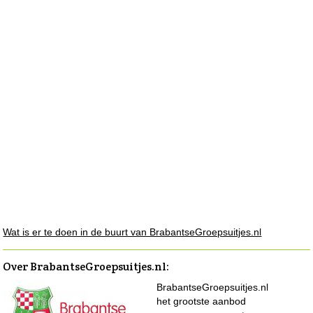
Wat is er te doen in de buurt van BrabantseGroepsuitjes.nl
Over BrabantseGroepsuitjes.nl
:
BrabantseGroepsuitjes.nl
het grootste aanbod