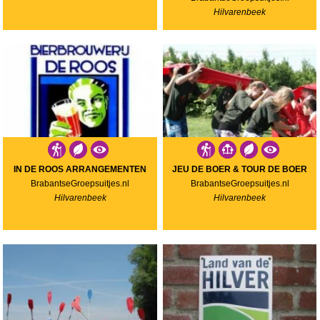
Hilvarenbeek
IN DE ROOS ARRANGEMENTEN
JEU DE BOER & TOUR DE BOER
BrabantseGroepsuitjes.nl
BrabantseGroepsuitjes.nl
Hilvarenbeek
Hilvarenbeek