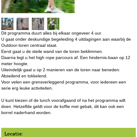
Dit programma duurt alles bij elkaar ongeveer 4 uur.
U gaat onder deskundige begeleiding 4 uitdagingen aan waarbij de
Outdoor-toren centraal staat.
Eerst gaat u de steile wand van de toren beklimmen.
Daarna legt u het high rope parcours af. Een hindernis-baan op 12
meter hoogte.
Uiteindelijk gaat u op 2 manieren van de toren naar beneden:
Abseilend en tokkelend.
Voor velen een grensverleggend programma, voor iedereen een
serie erg leuke activiteiten.
U kunt kiezen of de lunch voorafgaand of na het programma wilt
doen. Hetzelfde geldt voor de koffie met gebak, dit kan ook een
borrel naderhand worden.
Locatie: