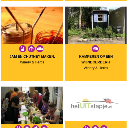
JAM EN CHUTNEY MAKEN.
KAMPEREN OP EEN
Winery & Herbs
WIJNBOERDERIJ
Winery & Herbs