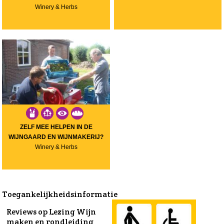
Winery & Herbs
ZELF MEE HELPEN IN DE
WIJNGAARD EN WIJNMAKERIJ?
Winery & Herbs
Toegankelijkheidsinformatie
Reviews op Lezing Wijn
maken en rondleiding