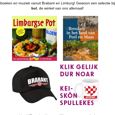
boeken en muziek vanuit Brabant en Limburg! Gewoon een selectie bij
bol
, de winkel van ons allemaal!