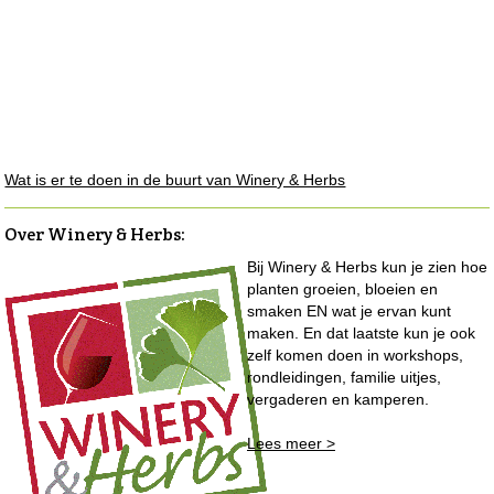
Wat is er te doen in de buurt van Winery & Herbs
Over Winery & Herbs
:
Bij Winery & Herbs kun je zien hoe
planten groeien, bloeien en
smaken EN wat je ervan kunt
maken. En dat laatste kun je ook
zelf komen doen in workshops,
rondleidingen, familie uitjes,
vergaderen en kamperen.
Lees meer >