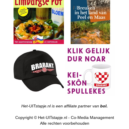
Het-UITstapje.nl is een affiliate partner van
bol.
Copyright © Het-UITstapje.nl - Co-Media Management
Alle rechten voorbehouden