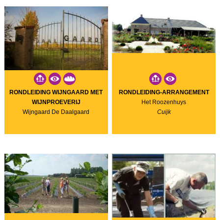
RONDLEIDING WIJNGAARD MET
RONDLEIDING-ARRANGEMENT
WIJNPROEVERIJ
Het Roozenhuys
Wijngaard De Daalgaard
Cuijk