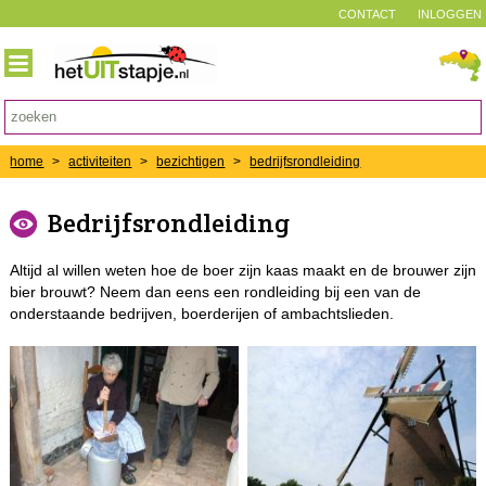
CONTACT
INLOGGEN
home
>
activiteiten
>
bezichtigen
>
bedrijfsrondleiding
Bedrijfsrondleiding
Altijd al willen weten hoe de boer zijn kaas maakt en de brouwer zijn
bier brouwt? Neem dan eens een rondleiding bij een van de
onderstaande bedrijven, boerderijen of ambachtslieden.