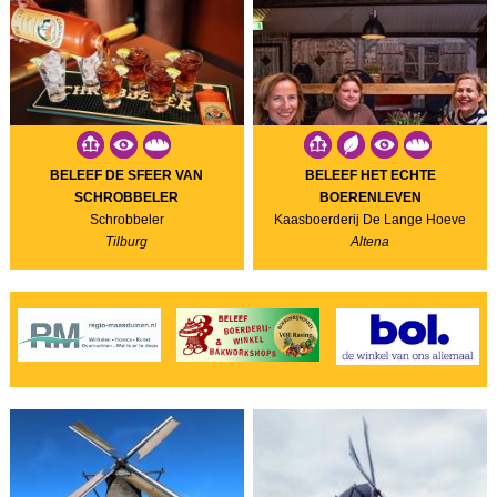
BELEEF DE SFEER VAN
BELEEF HET ECHTE
SCHROBBELER
BOERENLEVEN
Schrobbeler
Kaasboerderij De Lange Hoeve
Tilburg
Altena