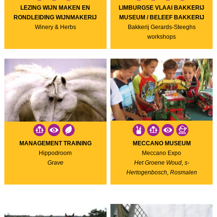
LEZING WIJN MAKEN EN
LIMBURGSE VLAAI BAKKERIJ
RONDLEIDING WIJNMAKERIJ
MUSEUM / BELEEF BAKKERIJ
Winery & Herbs
Bakkerij Gerards-Steeghs
workshops
MANAGEMENT TRAINING
MECCANO MUSEUM
Hippodroom
Meccano Expo
Grave
Het Groene Woud, s-
Hertogenbosch, Rosmalen