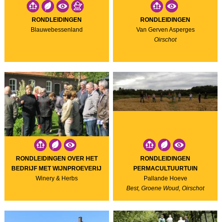
RONDLEIDINGEN
RONDLEIDINGEN
Blauwebessenland
Van Gerven Asperges
Oirschot
RONDLEIDINGEN OVER HET
RONDLEIDINGEN
BEDRIJF MET WIJNPROEVERIJ
PERMACULTUURTUIN
Winery & Herbs
Pallande Hoeve
Best, Groene Woud, Oirschot