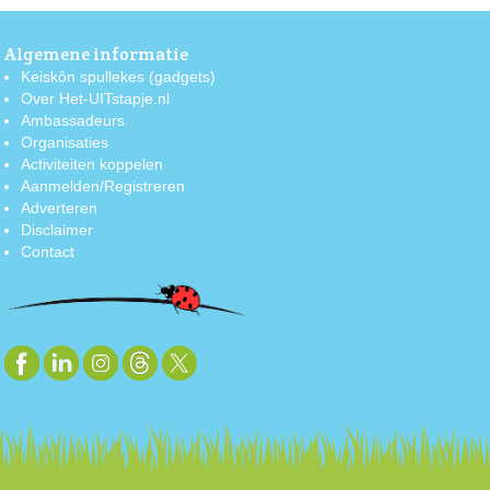
Algemene informatie
Keiskôn spullekes (gadgets)
Over Het-UITstapje.nl
Ambassadeurs
Organisaties
Activiteiten koppelen
Aanmelden/Registreren
Adverteren
Disclaimer
Contact