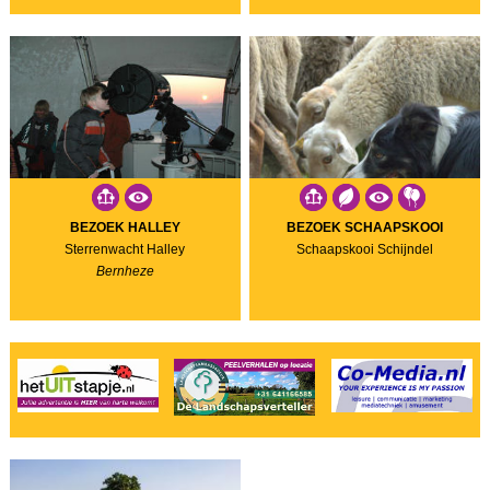
BEZOEK HALLEY
BEZOEK SCHAAPSKOOI
Sterrenwacht Halley
Schaapskooi Schijndel
Bernheze