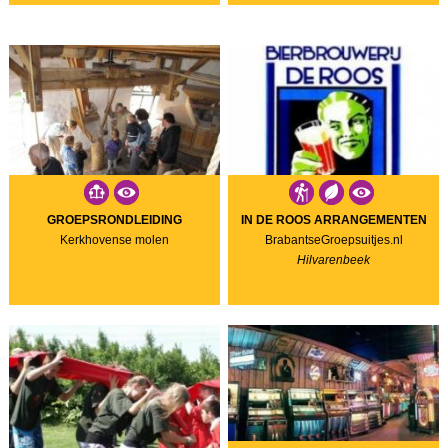
GROEPSRONDLEIDING
IN DE ROOS ARRANGEMENTEN
Kerkhovense molen
BrabantseGroepsuitjes.nl
Hilvarenbeek