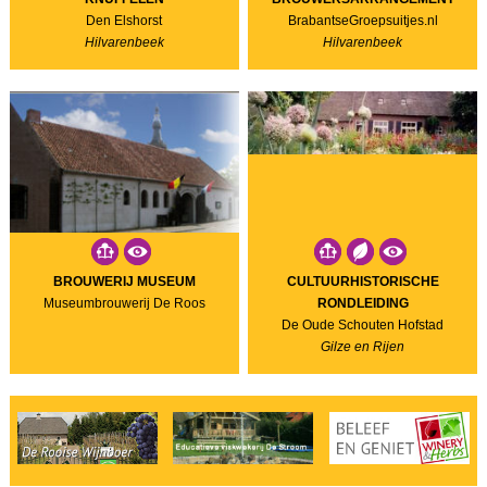
Den Elshorst
BrabantseGroepsuitjes.nl
Hilvarenbeek
Hilvarenbeek
BROUWERIJ MUSEUM
CULTUURHISTORISCHE
Museumbrouwerij De Roos
RONDLEIDING
De Oude Schouten Hofstad
Gilze en Rijen