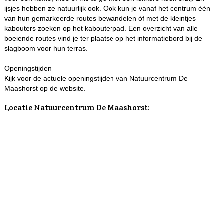
ijsjes hebben ze natuurlijk ook. Ook kun je vanaf het centrum één
van hun gemarkeerde routes bewandelen óf met de kleintjes
kabouters zoeken op het kabouterpad. Een overzicht van alle
boeiende routes vind je ter plaatse op het informatiebord bij de
slagboom voor hun terras.
Openingstijden
Kijk voor de actuele openingstijden van Natuurcentrum De
Maashorst op de website.
Locatie Natuurcentrum De Maashorst: