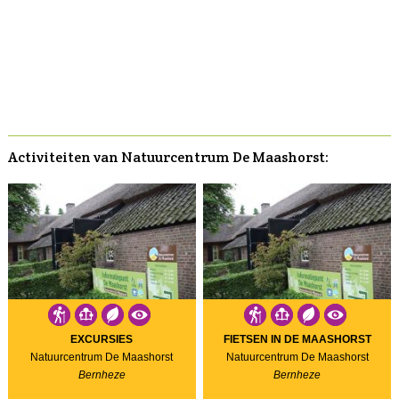
Activiteiten van Natuurcentrum De Maashorst:
EXCURSIES
FIETSEN IN DE MAASHORST
Natuurcentrum De Maashorst
Natuurcentrum De Maashorst
Bernheze
Bernheze