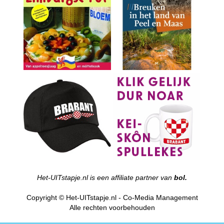
Het-UITstapje.nl is een affiliate partner van
bol.
Copyright © Het-UITstapje.nl - Co-Media Management
Alle rechten voorbehouden