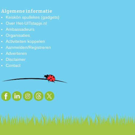
Algemene informatie
Keiskôn spullekes (gadgets)
Over Het-UITstapje.nl
Ambassadeurs
Organisaties
Activiteiten koppelen
Aanmelden/Registreren
Adverteren
Disclaimer
Contact