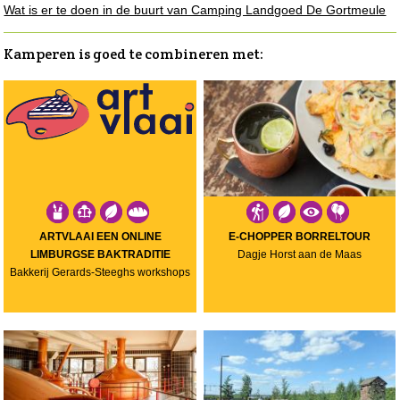
Wat is er te doen in de buurt van Camping Landgoed De Gortmeule
Kamperen is goed te combineren met:
ARTVLAAI EEN ONLINE
E-CHOPPER BORRELTOUR
LIMBURGSE BAKTRADITIE
Dagje Horst aan de Maas
Bakkerij Gerards-Steeghs workshops