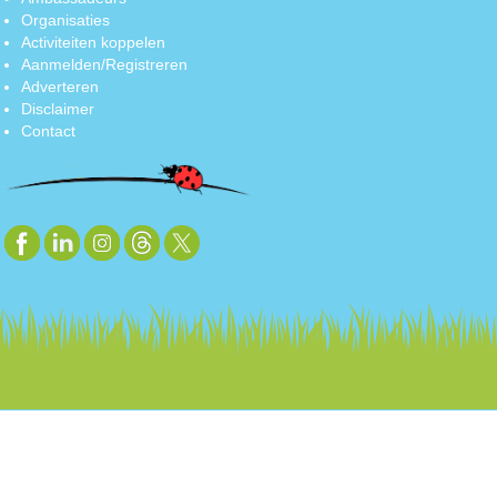
Organisaties
Activiteiten koppelen
Aanmelden/Registreren
Adverteren
Disclaimer
Contact