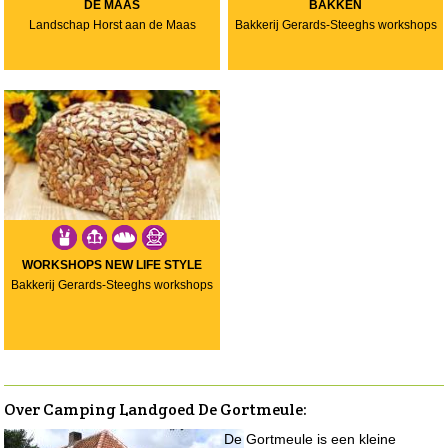
DE MAAS
BAKKEN
Landschap Horst aan de Maas
Bakkerij Gerards-Steeghs workshops
WORKSHOPS NEW LIFE STYLE
Bakkerij Gerards-Steeghs workshops
Over Camping Landgoed De Gortmeule
:
De Gortmeule is een kleine