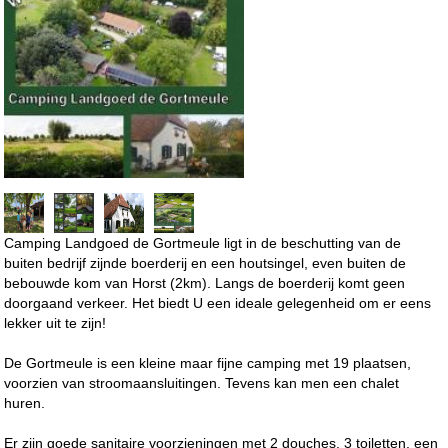
Camping Landgoed de Gortmeule ligt in de beschutting van de
buiten bedrijf zijnde boerderij en een houtsingel, even buiten de
bebouwde kom van Horst (2km). Langs de boerderij komt geen
doorgaand verkeer. Het biedt U een ideale gelegenheid om er eens
lekker uit te zijn!
De Gortmeule is een kleine maar fijne camping met 19 plaatsen,
voorzien van stroomaansluitingen. Tevens kan men een chalet
huren.
Er zijn goede sanitaire voorzieningen met 2 douches, 3 toiletten, een