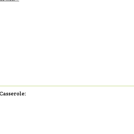
 Casserole: