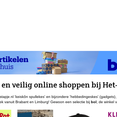
en veilig online shoppen bij Het-
stapje.nl 'keiskôn spullekes' en bijzondere 'hebbedingeskes' (gadgets),
k vanuit Brabant en Limburg! Gewoon een selectie bij
bol
, de winkel 