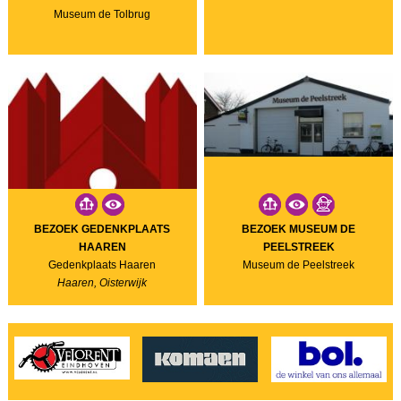
Museum de Tolbrug
BEZOEK GEDENKPLAATS
BEZOEK MUSEUM DE
HAAREN
PEELSTREEK
Gedenkplaats Haaren
Museum de Peelstreek
Haaren, Oisterwijk