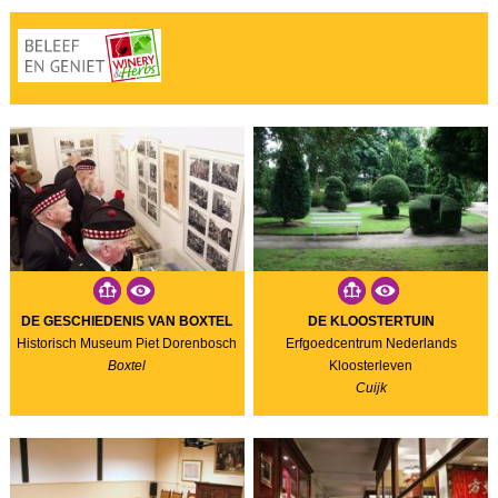
DE GESCHIEDENIS VAN BOXTEL
DE KLOOSTERTUIN
Historisch Museum Piet Dorenbosch
Erfgoedcentrum Nederlands
Boxtel
Kloosterleven
Cuijk