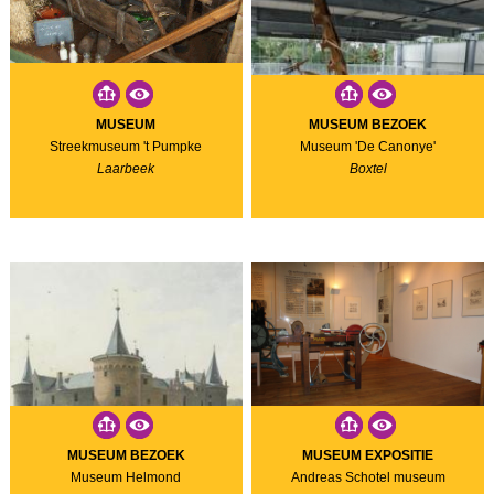
MUSEUM
MUSEUM BEZOEK
Streekmuseum 't Pumpke
Museum 'De Canonye'
Laarbeek
Boxtel
MUSEUM BEZOEK
MUSEUM EXPOSITIE
Museum Helmond
Andreas Schotel museum