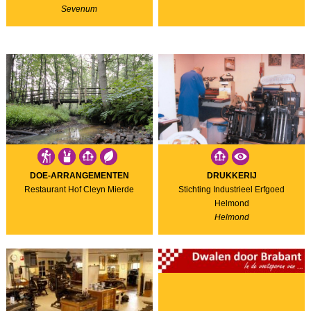
Sevenum
DOE-ARRANGEMENTEN
DRUKKERIJ
Restaurant Hof Cleyn Mierde
Stichting Industrieel Erfgoed
Helmond
Helmond