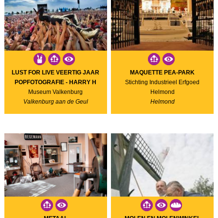
LUST FOR LIVE VEERTIG JAAR
MAQUETTE PEA-PARK
POPFOTOGRAFIE - HARRY H
Stichting Industrieel Erfgoed
Museum Valkenburg
Helmond
Valkenburg aan de Geul
Helmond