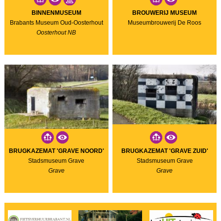
BINNENMUSEUM
BROUWERIJ MUSEUM
Brabants Museum Oud-Oosterhout
Museumbrouwerij De Roos
Oosterhout NB
BRUGKAZEMAT 'GRAVE NOORD'
BRUGKAZEMAT 'GRAVE ZUID'
Stadsmuseum Grave
Stadsmuseum Grave
Grave
Grave