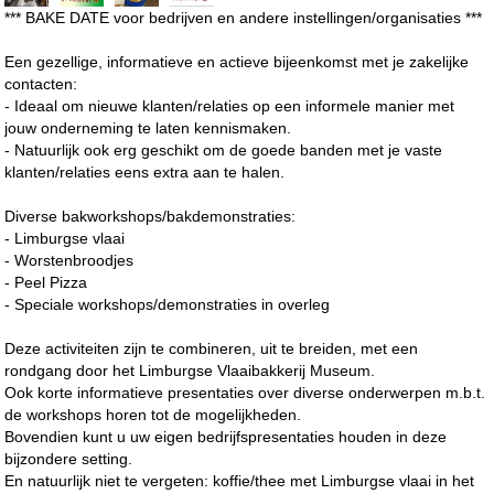
*** BAKE DATE voor bedrijven en andere instellingen/organisaties ***
Een gezellige, informatieve en actieve bijeenkomst met je zakelijke
contacten:
- Ideaal om nieuwe klanten/relaties op een informele manier met
jouw onderneming te laten kennismaken.
- Natuurlijk ook erg geschikt om de goede banden met je vaste
klanten/relaties eens extra aan te halen.
Diverse bakworkshops/bakdemonstraties:
- Limburgse vlaai
- Worstenbroodjes
- Peel Pizza
- Speciale workshops/demonstraties in overleg
Deze activiteiten zijn te combineren, uit te breiden, met een
rondgang door het Limburgse Vlaaibakkerij Museum.
Ook korte informatieve presentaties over diverse onderwerpen m.b.t.
de workshops horen tot de mogelijkheden.
Bovendien kunt u uw eigen bedrijfspresentaties houden in deze
bijzondere setting.
En natuurlijk niet te vergeten: koffie/thee met Limburgse vlaai in het