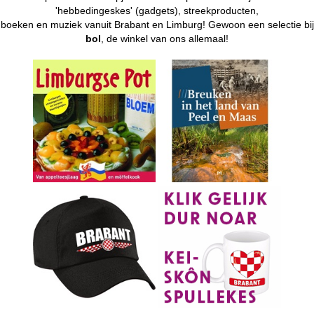
'hebbedingeskes' (gadgets), streekproducten,
boeken en muziek vanuit Brabant en Limburg! Gewoon een selectie bij
bol
, de winkel van ons allemaal!