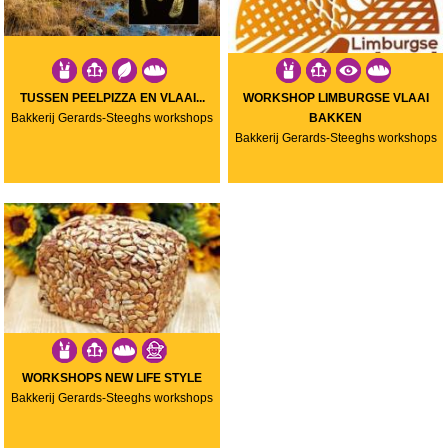
TUSSEN PEELPIZZA EN VLAAI...
WORKSHOP LIMBURGSE VLAAI
Bakkerij Gerards-Steeghs workshops
BAKKEN
Bakkerij Gerards-Steeghs workshops
WORKSHOPS NEW LIFE STYLE
Bakkerij Gerards-Steeghs workshops