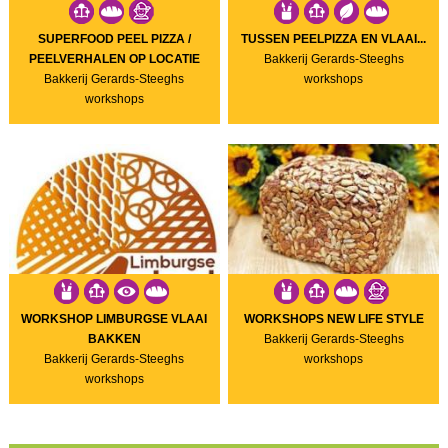
SUPERFOOD PEEL PIZZA /
TUSSEN PEELPIZZA EN VLAAI...
PEELVERHALEN OP LOCATIE
Bakkerij Gerards-Steeghs
Bakkerij Gerards-Steeghs
workshops
workshops
WORKSHOP LIMBURGSE VLAAI
WORKSHOPS NEW LIFE STYLE
BAKKEN
Bakkerij Gerards-Steeghs
Bakkerij Gerards-Steeghs
workshops
workshops