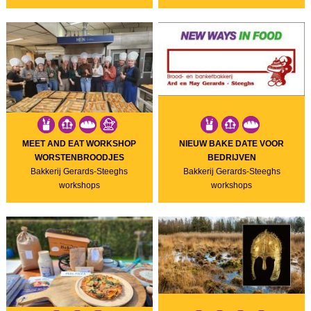
MEET AND EAT WORKSHOP
NIEUW BAKE DATE VOOR
WORSTENBROODJES
BEDRIJVEN
Bakkerij Gerards-Steeghs
Bakkerij Gerards-Steeghs
workshops
workshops