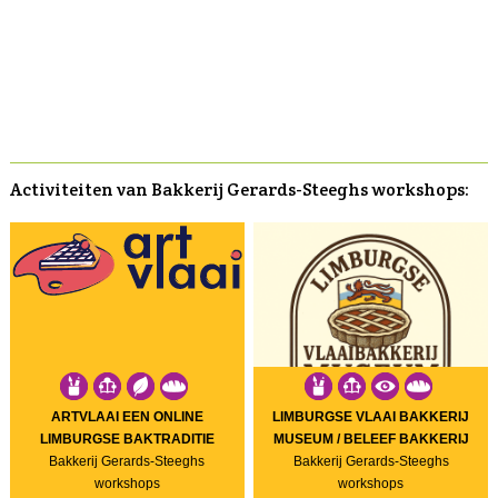
Activiteiten van Bakkerij Gerards-Steeghs workshops:
ARTVLAAI EEN ONLINE
LIMBURGSE VLAAI BAKKERIJ
LIMBURGSE BAKTRADITIE
MUSEUM / BELEEF BAKKERIJ
Bakkerij Gerards-Steeghs
Bakkerij Gerards-Steeghs
workshops
workshops