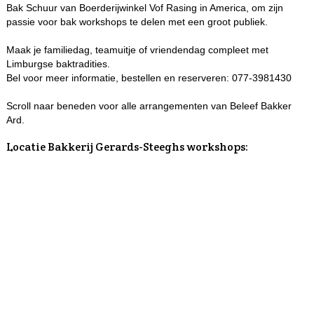
Bak Schuur van Boerderijwinkel Vof Rasing in America, om zijn
passie voor bak workshops te delen met een groot publiek.
Maak je familiedag, teamuitje of vriendendag compleet met
Limburgse baktradities.
Bel voor meer informatie, bestellen en reserveren: 077-3981430
Scroll naar beneden voor alle arrangementen van Beleef Bakker
Ard.
Locatie Bakkerij Gerards-Steeghs workshops: