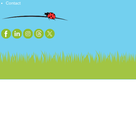
Contact