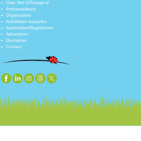
Over Het-UITstapje.nl
Ambassadeurs
Organisaties
Activiteiten koppelen
Aanmelden/Registreren
Adverteren
Disclaimer
Contact