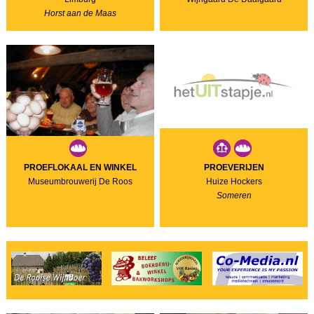
Horst aan de Maas
PROEFLOKAAL EN WINKEL
PROEVERIJEN
Museumbrouwerij De Roos
Huize Hockers
Someren