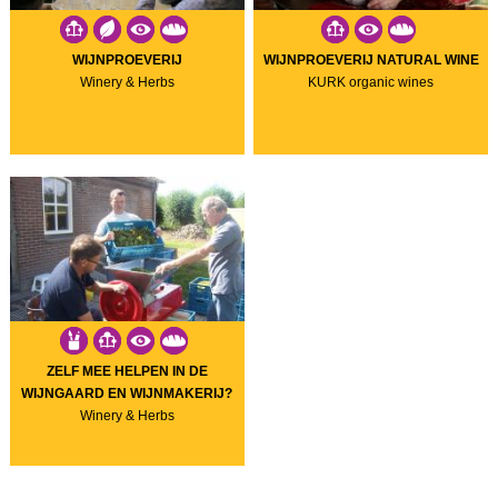
WIJNPROEVERIJ
WIJNPROEVERIJ NATURAL WINE
Winery & Herbs
KURK organic wines
ZELF MEE HELPEN IN DE
WIJNGAARD EN WIJNMAKERIJ?
Winery & Herbs