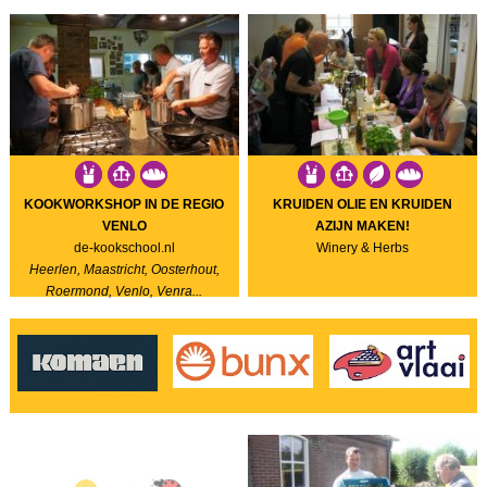
KOOKWORKSHOP IN DE REGIO
KRUIDEN OLIE EN KRUIDEN
VENLO
AZIJN MAKEN!
de-kookschool.nl
Winery & Herbs
Heerlen, Maastricht, Oosterhout,
Roermond, Venlo, Venra...