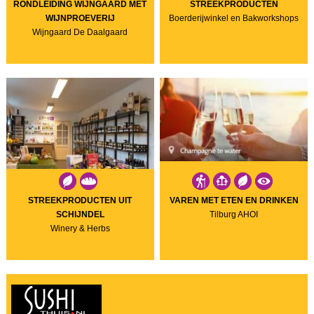
RONDLEIDING WIJNGAARD MET
STREEKPRODUCTEN
WIJNPROEVERIJ
Boerderijwinkel en Bakworkshops
Wijngaard De Daalgaard
STREEKPRODUCTEN UIT
VAREN MET ETEN EN DRINKEN
SCHIJNDEL
Tilburg AHOI
Winery & Herbs