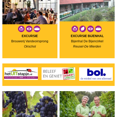
EXCURSIE
EXCURSIE BIJENHAL
Brouwerij Vandeoirsprong
Bijenhal De Bijencirkel
Oirschot
Reusel-De Mierden