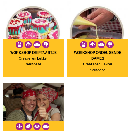
WORKSHOP DRIPTAARTJE
WORKSHOP ONDEUGENDE
Creatief en Lekker
DAMES
Bernheze
Creatief en Lekker
Bernheze