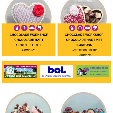
CHOCOLADE WORKSHOP
CHOCOLADE WORKSHOP
CHOCOLADE HART
CHOCOLADE HART MET
Creatief en Lekker
BONBONS
Bernheze
Creatief en Lekker
Bernheze