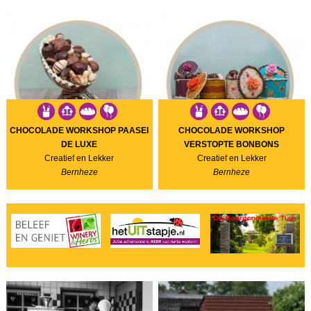
CHOCOLADE WORKSHOP PAASEI
CHOCOLADE WORKSHOP
DE LUXE
VERSTOPTE BONBONS
Creatief en Lekker
Creatief en Lekker
Bernheze
Bernheze