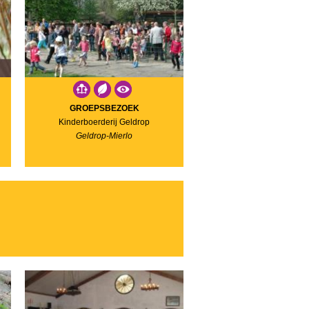
GROEPSBEZOEK
Kinderboerderij Geldrop
Geldrop-Mierlo