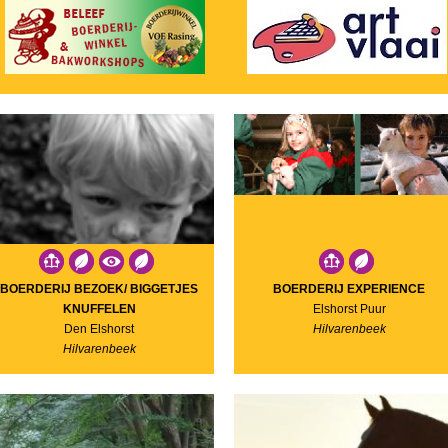
BOERDERIJ BEZOEK/ BIGGETJES
BOERDERIJ EXPERIENCE
KNUFFELEN
Elshorst Puur
Den Elshorst
Hilvarenbeek
Hilvarenbeek