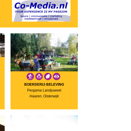
BOERDERIJ-BELEVING
Pergama Landjuweel
Haaren, Oisterwijk