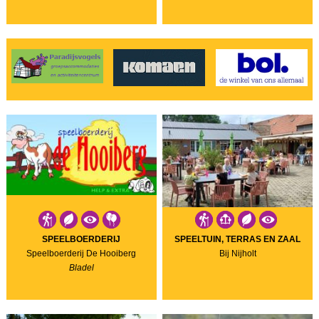
SPEELBOERDERIJ
SPEELTUIN, TERRAS EN ZAAL
Speelboerderij De Hooiberg
Bij Nijholt
Bladel