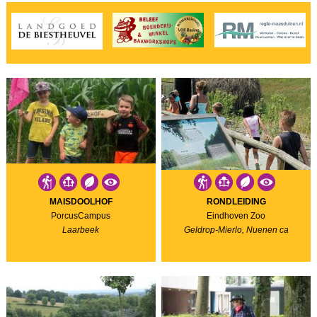
MAISDOOLHOF
RONDLEIDING
PorcusCampus
Eindhoven Zoo
Laarbeek
Geldrop-Mierlo, Nuenen ca