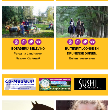
BOERDERIJ-BELEVING
BUITENRIT LOONSE EN
Pergama Landjuweel
DRUNENSE DUINEN.
Haaren, Oisterwijk
Buitenritreserveren