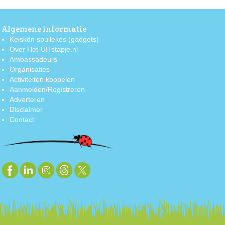
Algemene informatie
Keiskôn spullekes (gadgets)
Over Het-UITstapje.nl
Ambassadeurs
Organisaties
Activiteiten koppelen
Aanmelden/Registreren
Adverteren
Disclaimer
Contact