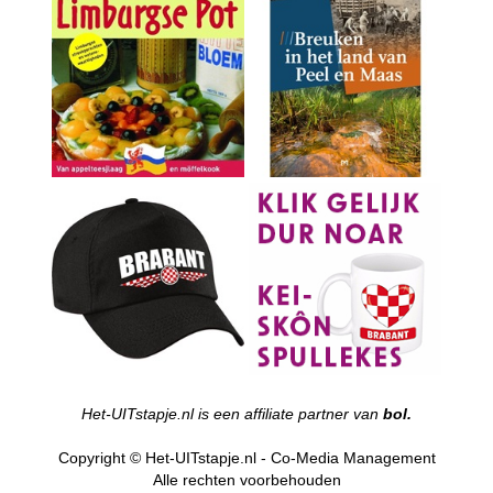
Het-UITstapje.nl is een affiliate partner van
bol.
Copyright © Het-UITstapje.nl - Co-Media Management
Alle rechten voorbehouden