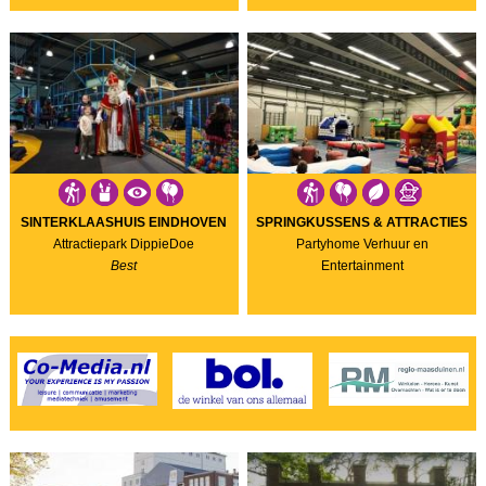
SINTERKLAASHUIS EINDHOVEN
SPRINGKUSSENS & ATTRACTIES
Attractiepark DippieDoe
Partyhome Verhuur en
Best
Entertainment