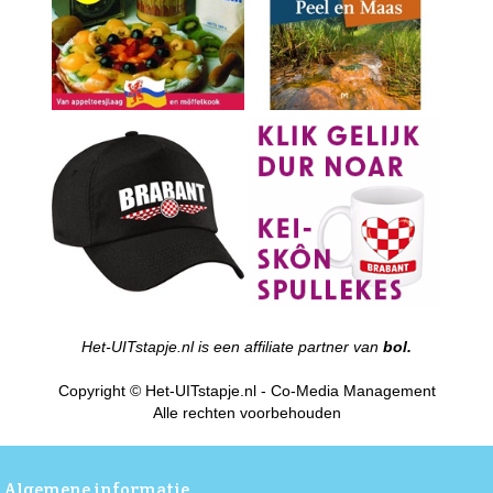
Het-UITstapje.nl is een affiliate partner van
bol.
Copyright © Het-UITstapje.nl - Co-Media Management
Alle rechten voorbehouden
Algemene informatie