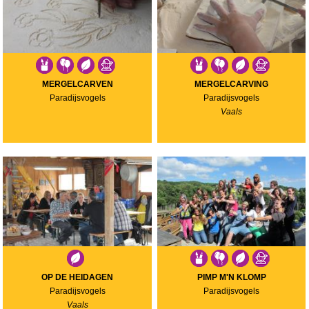
MERGELCARVEN
MERGELCARVING
Paradijsvogels
Paradijsvogels
Vaals
OP DE HEIDAGEN
PIMP M'N KLOMP
Paradijsvogels
Paradijsvogels
Vaals