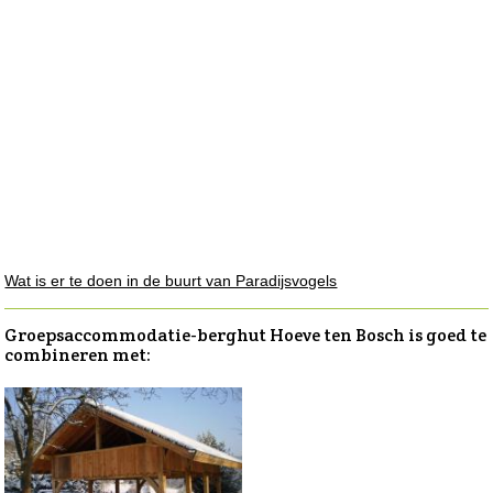
Wat is er te doen in de buurt van Paradijsvogels
Groepsaccommodatie-berghut Hoeve ten Bosch is goed te
combineren met: