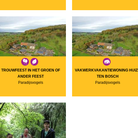
TROUWFEEST IN HET GROEN OF
VAKWERKVAKANTIEWONING HUIZ
ANDER FEEST
TEN BOSCH
Paradijsvogels
Paradijsvogels