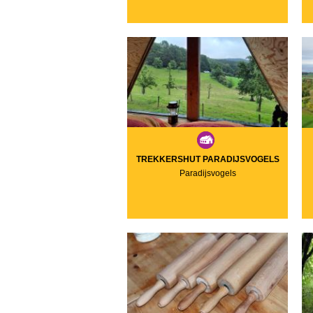
TREKKERSHUT PARADIJSVOGELS
Paradijsvogels