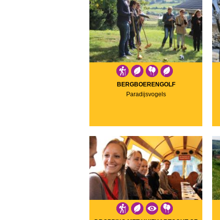
BERGBOERENGOLF
Paradijsvogels