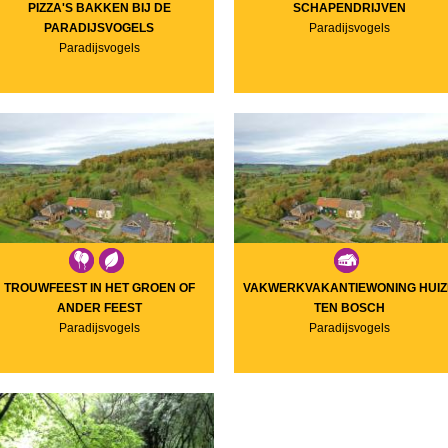
PIZZA'S BAKKEN BIJ DE
SCHAPENDRIJVEN
PARADIJSVOGELS
Paradijsvogels
Paradijsvogels
TROUWFEEST IN HET GROEN OF
VAKWERKVAKANTIEWONING HUIZ
ANDER FEEST
TEN BOSCH
Paradijsvogels
Paradijsvogels