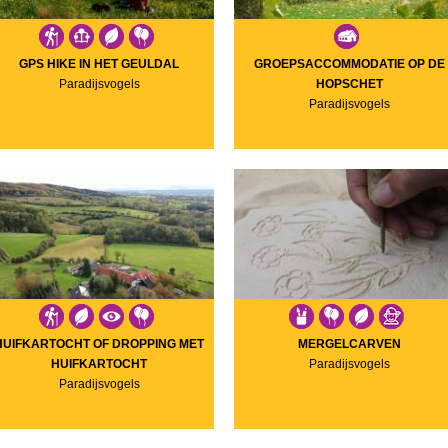
GPS HIKE IN HET GEULDAL
GROEPSACCOMMODATIE OP DE
Paradijsvogels
HOPSCHET
Paradijsvogels
HUIFKARTOCHT OF DROPPING MET
MERGELCARVEN
HUIFKARTOCHT
Paradijsvogels
Paradijsvogels