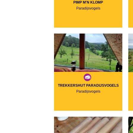
PIMP M'N KLOMP
Paradijsvogels
TREKKERSHUT PARADIJSVOGELS
Paradijsvogels