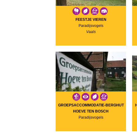
FEESTJE VIEREN
Paradijsvogels
Vaals
GROEPSACCOMMODATIE-BERGHUT
HOEVE TEN BOSCH
Paradijsvogels