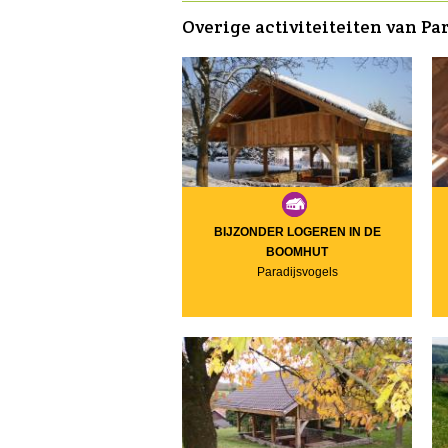
Overige activiteiteiten van Pa
BIJZONDER LOGEREN IN DE
BOOMHUT
Paradijsvogels