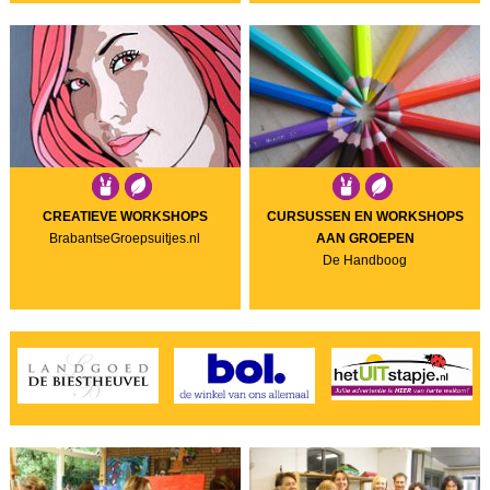
CREATIEVE WORKSHOPS
CURSUSSEN EN WORKSHOPS
BrabantseGroepsuitjes.nl
AAN GROEPEN
De Handboog