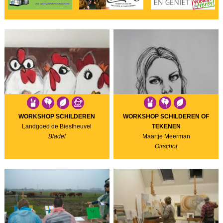
WORKSHOP SCHILDEREN
WORKSHOP SCHILDEREN OF
Landgoed de Biestheuvel
TEKENEN
Bladel
Maartje Meerman
Oirschot