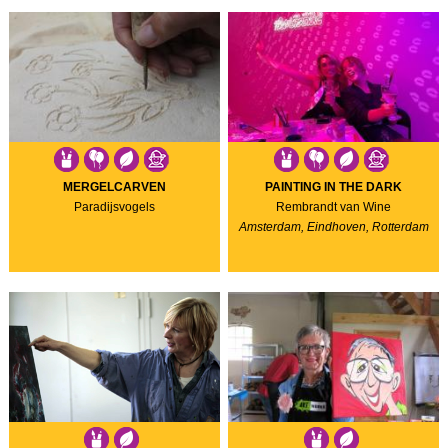
MERGELCARVEN
PAINTING IN THE DARK
Paradijsvogels
Rembrandt van Wine
Amsterdam, Eindhoven, Rotterdam