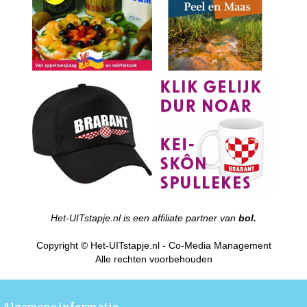
Het-UITstapje.nl is een affiliate partner van
bol.
Copyright © Het-UITstapje.nl - Co-Media Management
Alle rechten voorbehouden
Algemene informatie