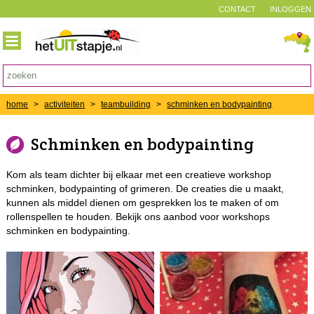
CONTACT
INLOGGEN
home
>
activiteiten
>
teambuilding
>
schminken en bodypainting
Schminken en bodypainting
Kom als team dichter bij elkaar met een creatieve workshop
schminken, bodypainting of grimeren. De creaties die u maakt,
kunnen als middel dienen om gesprekken los te maken of om
rollenspellen te houden. Bekijk ons aanbod voor workshops
schminken en bodypainting.